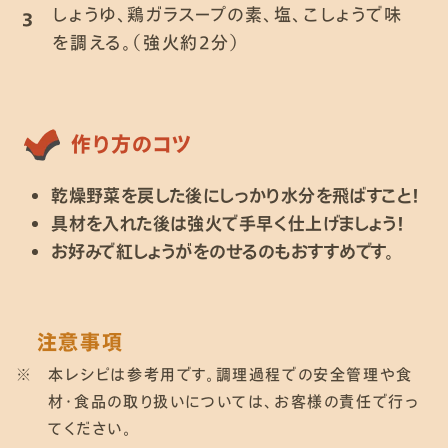
しょうゆ、鶏ガラスープの素、塩、こしょうで味
3
を調える。（強火約2分）
作り方のコツ
乾燥野菜を戻した後にしっかり水分を飛ばすこと！
具材を入れた後は強火で手早く仕上げましょう！
お好みで紅しょうがをのせるのもおすすめです。
注意事項
※
本レシピは参考用です。調理過程での安全管理や食
材・食品の取り扱いについては、お客様の責任で行っ
てください。