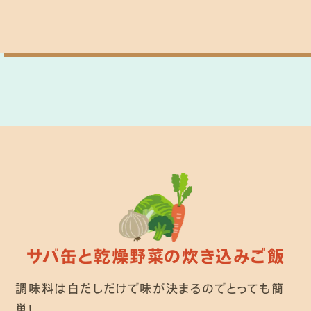
サバ缶と乾燥野菜の炊き込みご飯
調味料は白だしだけで味が決まるのでとっても簡
単！