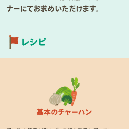
ナーにてお求めいただけます。
レシピ
基本のチャーハン