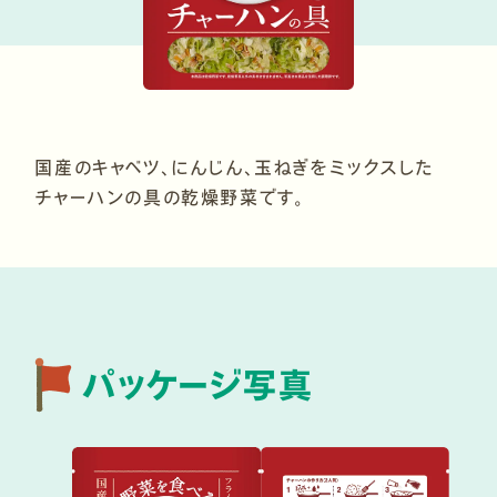
国産のキャベツ、にんじん、玉ねぎをミックスした
チャーハンの具の乾燥野菜です。
パッケージ写真