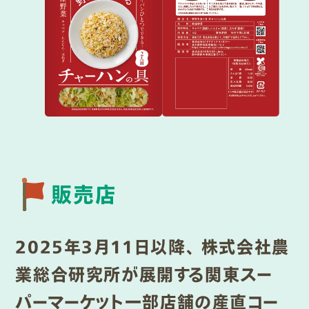
販売店
2025年3月11日以降、 株式会社農
業総合研究所が展開する関東スー
パーマーケット一部店舗の産直コー