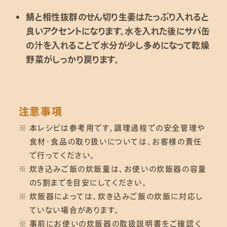
鯖と相性抜群のせん切り生姜はたっぷり入れると
良いアクセントになります。水を入れた後にサバ缶
の汁を入れることで水分が少し多めになって乾燥
野菜がしっかり戻ります。
注意事項
※
本レシピは参考用です。調理過程での安全管理や
食材・食品の取り扱いについては、お客様の責任
で行ってください。
※
炊き込みご飯の炊飯量は、お使いの炊飯器の容量
の５割までを目安にしてください。
※
炊飯器によっては、炊き込みご飯の炊飯に対応し
ていない場合があります。
※
事前にお使いの炊飯器の取扱説明書をご確認く