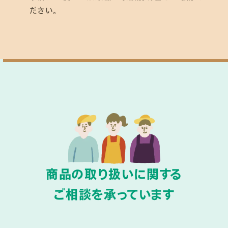
ださい。
商品の取り扱いに関する
ご相談を承っています