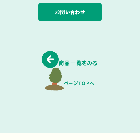
お問い合わせ
商品一覧をみる
ページTOPへ