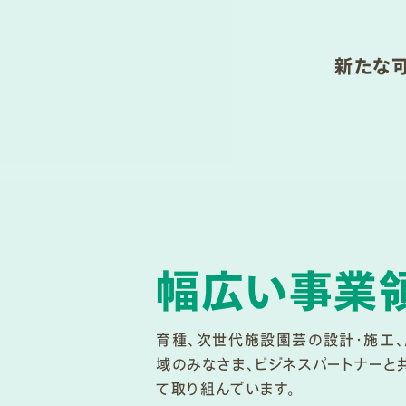
新たな
幅広い事業
育種、次世代施設園芸の設計・施工
域のみなさま、ビジネスパートナー
て取り組んでいます。