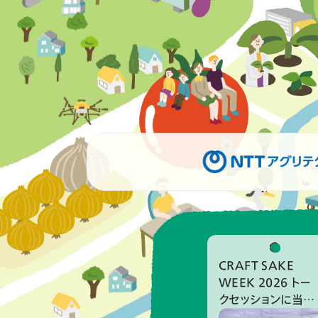
CRAFT SAKE
WEEK 2026 トー
クセッションに当社
代表の酒井が登壇