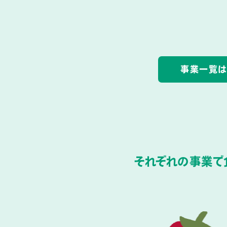
事業一覧は
それぞれの事業で