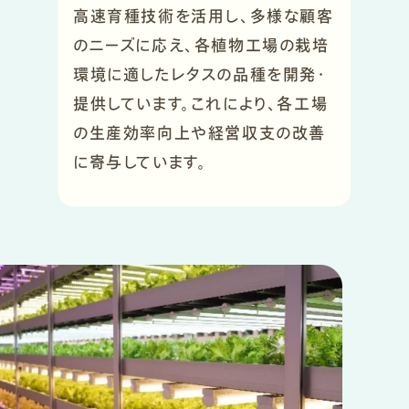
高速育種技術を活用し、多様な顧客
のニーズに応え、各植物工場の栽培
環境に適したレタスの品種を開発・
提供しています。これにより、各工場
の生産効率向上や経営収支の改善
に寄与しています。