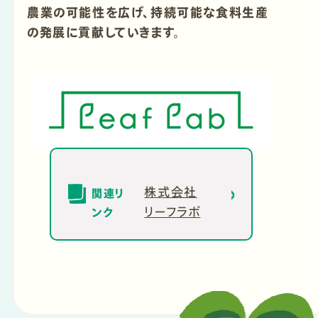
農業の可能性を広げ、持続可能な食料生産
の発展に貢献していきます。
株式会社
関連リ
リーフラボ
ンク