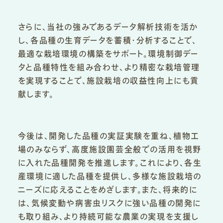
さらに、当社の強みであるデータ解析技術を活か
し、各品種の生育データを蓄積・分析することで、
最適な栽培環境の構築をサポート。環境制御デー
タと品種特性を組み合わせ、より精密な栽培管理
を実現することで、施設栽培の収益性向上にも貢
献します。
今後は、開発した品種の実証実験を重ね、植物工
場のみならず、高度施設園芸全般での活用を視野
に入れた品種開発を推進します。これにより、各生
産環境に適した品種を提供し、多様な施設栽培の
ニーズに応えることをめざします。また、将来的に
は、気候変動や病害虫リスクに強い品種の開発に
も取り組み、より持続可能な農業の実現を支援し