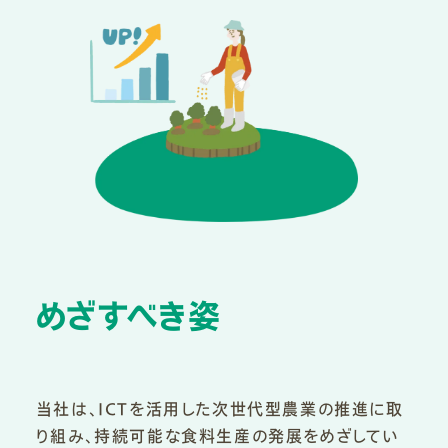
めざすべき姿
当社は、ICTを活用した次世代型農業の推進に取
り組み、持続可能な食料生産の発展をめざしてい