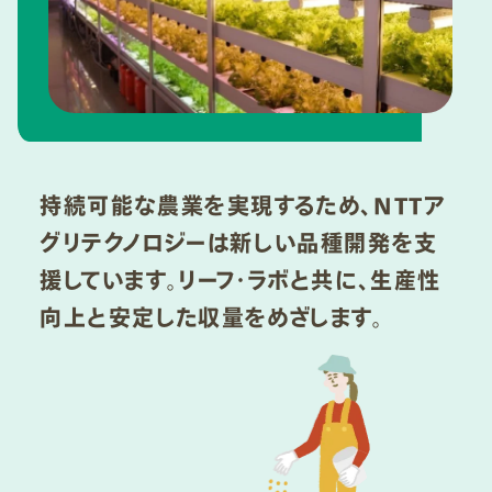
持続可能な農業を実現するため、NTTア
グリテクノロジーは新しい品種開発を支
援しています。リーフ・ラボと共に、生産性
向上と安定した収量をめざします。