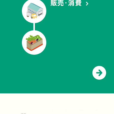
販売・消費
事業一覧へ