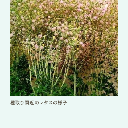
種取り間近のレタスの様子