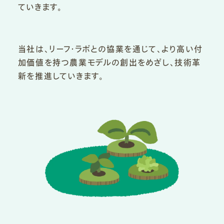
ていきます。
当社は、リーフ・ラボとの協業を通じて、より高い付
加価値を持つ農業モデルの創出をめざし、技術革
新を推進していきます。