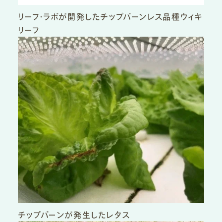
リーフ・ラボが開発したチップバーンレス品種ウィキ
リーフ
チップバーンが発生したレタス