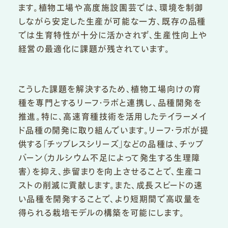
ます。植物工場や高度施設園芸では、環境を制御
しながら安定した生産が可能な一方、既存の品種
では生育特性が十分に活かされず、生産性向上や
経営の最適化に課題が残されています。
こうした課題を解決するため、植物工場向けの育
種を専門とするリーフ・ラボと連携し、品種開発を
推進。特に、高速育種技術を活用したテイラーメイ
ド品種の開発に取り組んでいます。リーフ・ラボが提
供する「チップレスシリーズ」などの品種は、チップ
バーン（カルシウム不足によって発生する生理障
害）を抑え、歩留まりを向上させることで、生産コ
ストの削減に貢献します。また、成長スピードの速
い品種を開発することで、より短期間で高収量を
得られる栽培モデルの構築を可能にします。