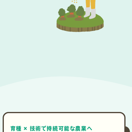
育種 × 技術で持続可能な農業へ