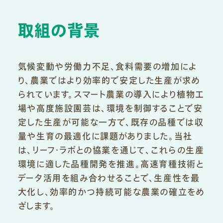
取組の背景
気候変動や労働力不足、食料需要の増加によ
り、農業ではより効率的で安定した生産が求め
られています。スマート農業の導入により植物工
場や高度施設園芸は、環境を制御することで安
定した生産が可能な一方で、既存の品種では収
量や生育の最適化に課題がありました。当社
は、リーフ・ラボとの協業を通じて、これらの生産
環境に適した品種開発を推進。高速育種技術と
データ活用を組み合わせることで、生産性を最
大化し、効率的かつ持続可能な農業の確立をめ
ざします。