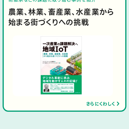
農業、林業、畜産業、水産業から
始まる街づくりへの挑戦
さらにくわしく