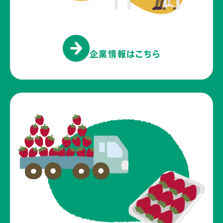
企業情報はこちら