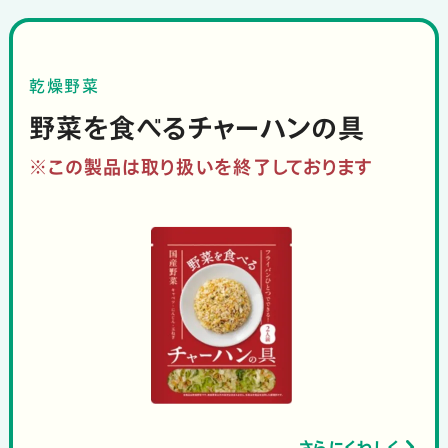
乾燥野菜
野菜を食べるチャーハンの具
※この製品は取り扱いを終了しております
さらにくわしく