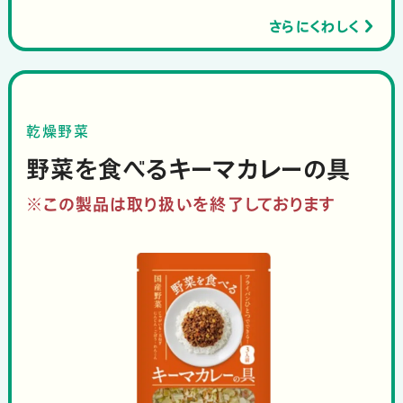
さらにくわしく
乾燥野菜
野菜を食べるキーマカレーの具
※この製品は取り扱いを終了しております