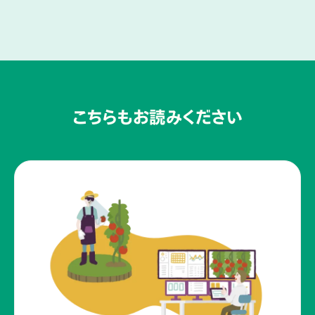
こちらもお読みください