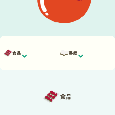
食品
書籍
食品