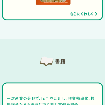
さらにくわしく
書籍
一次産業の分野で、IoT を活用し、作業効率化、技
術継承などの課題に取り組む事例を紹介