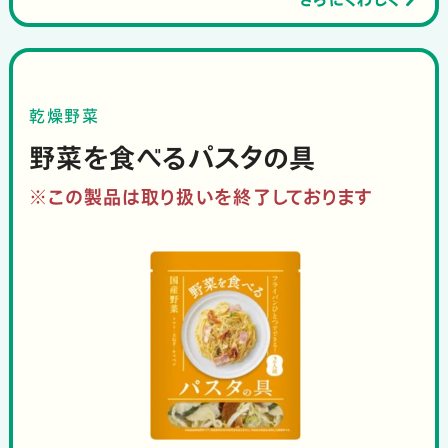
乾燥野菜
野菜を食べるパスタの具
※この製品は取り扱いを終了しております