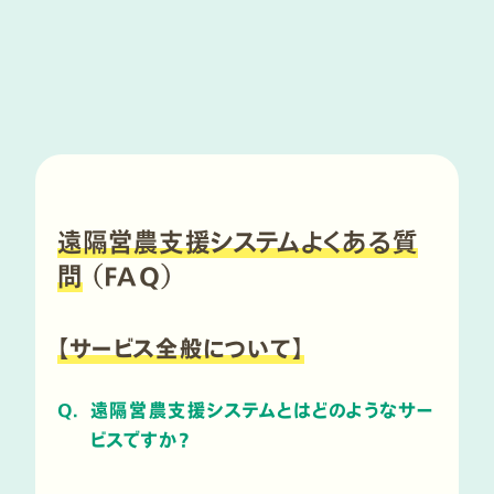
遠隔営農支援システムよくある質
問
（FAQ）
【サービス全般について】
Q.
遠隔営農支援システムとはどのようなサー
ビスですか？