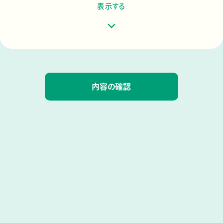
表示する
内容の確認