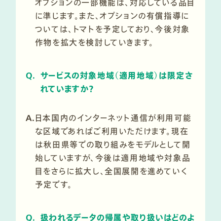
オプションの一部機能は、対応している品目
に準じます。また、オプションの有償指導に
ついては、トマトを予定しており、今後対象
作物を拡大を検討していきます。
Q.
サービスの対象地域（適用地域）は限定さ
れていますか？
A.
日本国内のインターネット通信が利用可能
な区域であればご利用いただけます。現在
は秋田県等での取り組みをモデルとして開
始していますが、今後は適用地域や対象品
目をさらに拡大し、全国展開を進めていく
予定です。
Q.
扱われるデータの帰属や取り扱いはどのよ