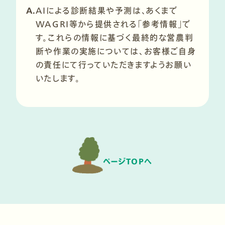
A.
AIによる診断結果や予測は、あくまで
WAGRI等から提供される「参考情報」で
す。これらの情報に基づく最終的な営農判
断や作業の実施については、お客様ご自身
の責任にて行っていただきますようお願い
いたします。
ページTOPへ