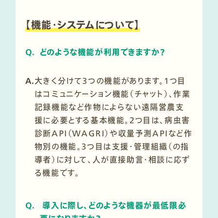
【機能・システムについて】
Q.
どのような機能が利用できますか？
A.
大きく分けて3つの機能があります。1つ目
はコミュニケーション機能（チャット）、作業
記録機能など作物によらない遠隔営農支
援に必要とする基本機能。2つ目は、病虫害
診断API（WAGRI）や収量予測APIなど作
物別の機能。３つ目は支援・管理組織（の指
導者）に対して、人が直接助言・相談に応ず
る機能です。
Q.
導入に際し、どのような機器が最低限必