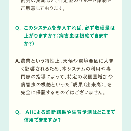
例会の実施など、伴走型のサポート体制を
ご用意しております。
Q.
このシステムを導入すれば、必ず収穫量は
上がりますか？（病害虫は根絶できます
か？）
A.
農業という特性上、天候や環境要因に大き
く影響されるため、本システムの利用や専
門家の指導によって、特定の収穫量増加や
病害虫の根絶といった「成果（出来高）」を
完全に保証するものではございません。
Q.
AIによる診断結果や生育予測はどこまで
信用できますか？