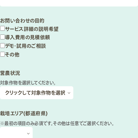
お問い合わせの目的
サービス詳細の説明希望
導入費用の見積依頼
デモ・試用のご相談
その他
営農状況
対象作物を選択してください。
栽培エリア(都道府県)
※最初の項目のみ必須です。その他は任意でご選択ください。