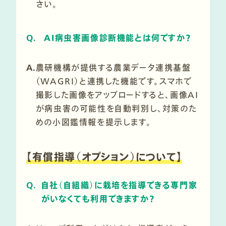
さい。
Q.
AI病虫害画像診断機能とは何ですか？
A.
農研機構が提供する農業データ連携基盤
（WAGRI）と連携した機能です。スマホで
撮影した画像をアップロードすると、画像AI
が病虫害の可能性を自動判別し、対策のた
めの小図鑑情報を提示します。
【
有償指導（オプション）について
】
Q.
自社（自組織）に栽培を指導できる専門家
がいなくても利用できますか？