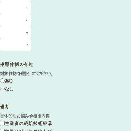
指導体制の有無
対象作物を選択してください。
あり
なし
備考
具体的なお悩みや相談内容
生産者の栽培技術継承