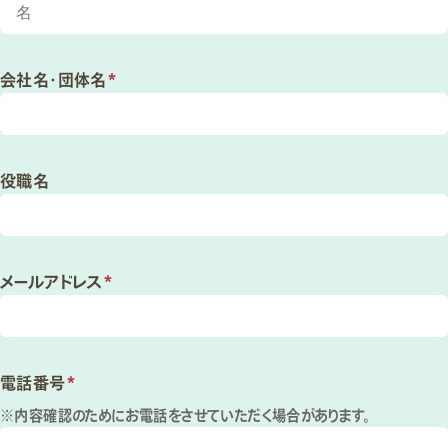
会社名・団体名
*
役職名
メールアドレス
*
電話番号
*
※内容確認のためにお電話をさせていただく場合があります。