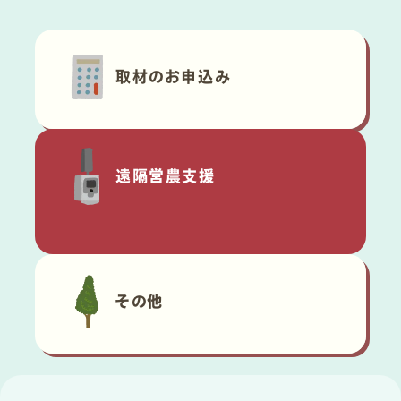
取材のお申込み
遠隔営農支援
その他