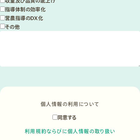
収量及び品質の底上げ
指導体制の効率化
営農指導のＤＸ化
その他
個人情報の利用について
同意する
利用規約ならびに個人情報の取り扱い