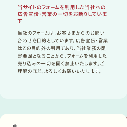
当サイトのフォームを利用した当社への
広告宣伝・営業の一切をお断りしていま
す
当社のフォームは、お客さまからのお問い
合わせを目的としています。広告宣伝・営業
はこの目的外の利用であり、当社業務の阻
害要因となることから、フォームを利用した
売り込みの一切を固く禁止いたします。ご
理解のほど、よろしくお願いいたします。