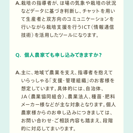
A.
栽培の指導者が、ほ場の気象や栽培の状況
などデータに基づき判断し、チャットを用い
て生産者と双方向のコミュニケーションを
行いながら栽培支援を行うICT（情報通信
技術）を活用したツールになります。
Q.
個人農家でも申し込みできますか？
A.
主に、地域で農業を支え、指導者を抱えて
いらっしゃる「支援・管理組織」のお客様を
想定しています。具体的には、自治体、
JA（農業協同組合）、農業法人、種苗・肥料
メーカー様などが主な対象となります。個人
農家様からのお申し込みにつきましては、
お問い合わせ・ご相談内容も踏まえ、段階
的に対応してまいります。