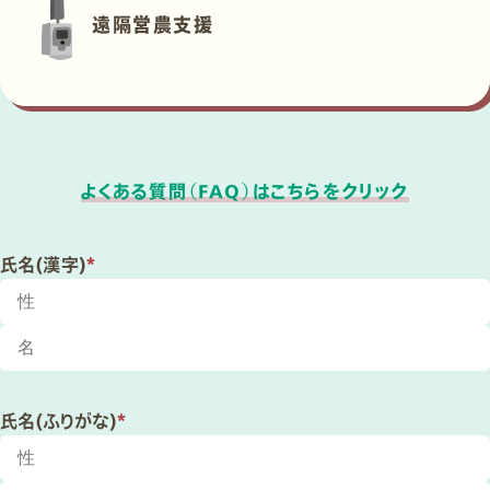
遠隔営農支援
よくある質問（FAQ）はこちらをクリック
氏名(漢字)
*
氏名(ふりがな)
*