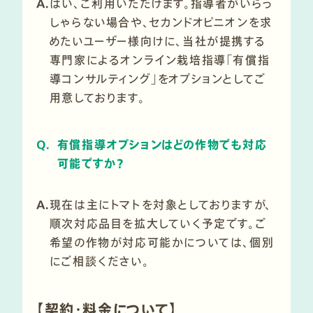
A.
はい、ご利用いただけます。指導者がいらっ
しゃらない場合や、セカンドオピニオンを求
めたいユーザー様向けに、当社が提携する
専門家によるオンライン栽培指導「有償指
導コンサルティング」をオプションとしてご
用意しております。
Q.
有償指導オプションはどの作物でも対応
可能ですか？
A.
現在は主にトマトを対象としておりますが、
順次対応品目を拡大していく予定です。ご
希望の作物が対応可能かについては、個別
にご相談ください。
【契約・料金について】