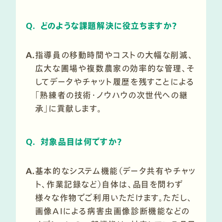
Q.
どのような課題解決に役立ちますか？
A.
指導員の移動時間やコストの大幅な削減、
広大な圃場や複数農家の効率的な管理、そ
してデータやチャット履歴を残すことによる
「熟練者の技術・ノウハウの次世代への継
承」に貢献します。
Q.
対象品目は何ですか？
A.
基本的なシステム機能（データ共有やチャッ
ト、作業記録など）自体は、品目を問わず
様々な作物でご利用いただけます。ただし、
画像AIによる病害虫画像診断機能などの