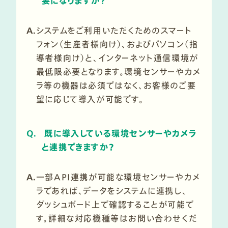
要になりますか？
A.
システムをご利用いただくためのスマート
フォン（生産者様向け）、およびパソコン（指
導者様向け）と、インターネット通信環境が
最低限必要となります。環境センサーやカメ
ラ等の機器は必須ではなく、お客様のご要
望に応じて導入が可能です。
Q.
既に導入している環境センサーやカメラ
と連携できますか？
A.
一部API連携が可能な環境センサーやカメ
ラであれば、データをシステムに連携し、
ダッシュボード上で確認することが可能で
す。詳細な対応機種等はお問い合わせくだ