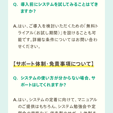
Q.
導入前にシステムを試してみることはでき
ますか？
A.
はい、ご導入を検討いただくための「無料ト
ライアル（お試し期間）」を設けることも可
能です。詳細な条件についてはお問い合わ
せください。
【
サポート体制・免責事項について
】
Q.
システムの使い方が分からない場合、サ
ポートはしてくれますか？
A.
はい。システムの定着に向けて、マニュアル
のご提供はもちろん、システム勉強会や定