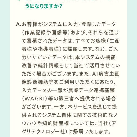
うになりますか？
A.
お客様がシステムに入力・登録したデータ
（作業記録や画像等）および、それらを通じ
て蓄積されたデータは、すべてお客様（生産
者様や指導者様）に帰属します。なお、ご入
力いただいたデータは、本システムの機能
改善や統計情報として当社で活用させてい
ただく場合がございます。また、AI病害虫画
像診断機能等をご利用いただくにあたり、
入力データの一部が農業データ連携基盤
（WAGRI）等の第三者へ提供される場合
がございます。一方、本サービスを通じて提
供されるシステム自体に関する技術的なノ
ウハウや知的財産権については、当社（ア
グリテクノロジー社）に帰属いたします。