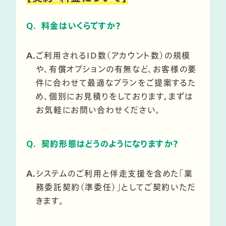
Q.
料金はいくらですか？
A.
ご利用されるID数（アカウント数）の規模
や、有償オプションの有無など、お客様の要
件に合わせて最適なプランをご提案するた
め、個別にお見積りをしております。まずは
お気軽にお問い合わせください。
Q.
契約形態はどうのようになりますか？
A.
システムのご利用と伴走支援を含めた「業
務委託契約（準委任）」としてご契約いただ
きます。