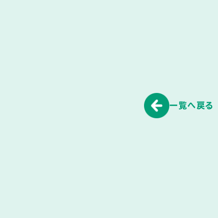
一覧へ戻る