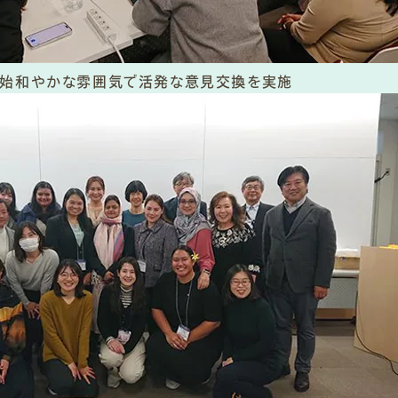
終始和やかな雰囲気で活発な意見交換を実施