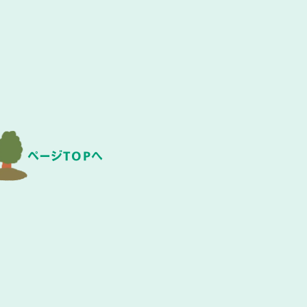
ページTOPへ