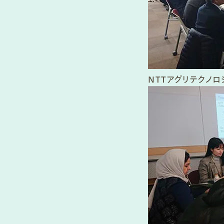
NTTアグリテクノ