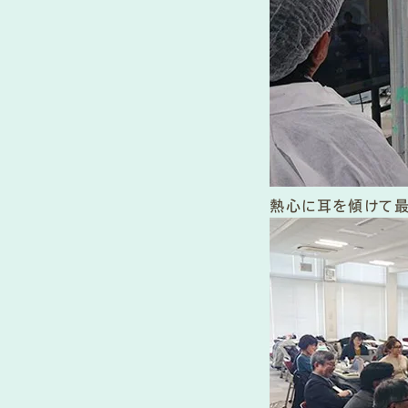
熱心に耳を傾けて