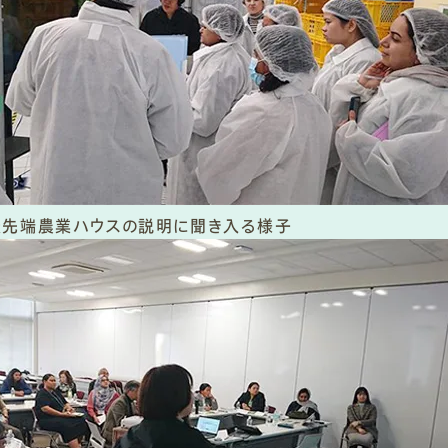
最先端農業ハウスの説明に聞き入る様子