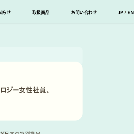
知らせ
取扱商品
お問い合わせ
JP
EN
ノロジー女性社員、
が日本の特別拠出