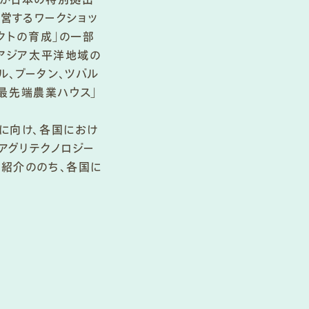
営するワークショッ
クトの育成」の一部
わるアジア太平洋地域の
ル、ブータン、ツバル
の「最先端農業ハウス」
に向け、各国におけ
アグリテクノロジー
紹介ののち、各国に