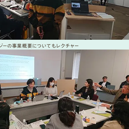
ロジーの事業概要についてもレクチャー