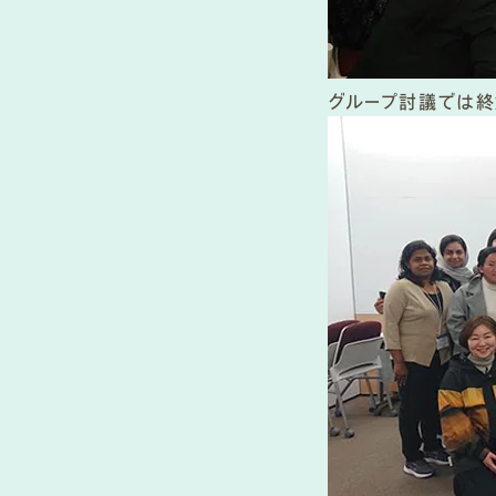
グループ討議では