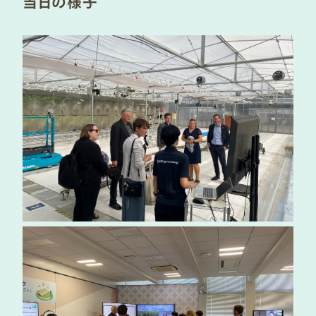
当日の様子