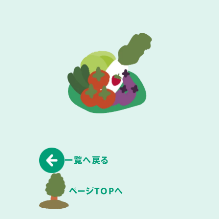
一覧へ戻る
ページTOPへ