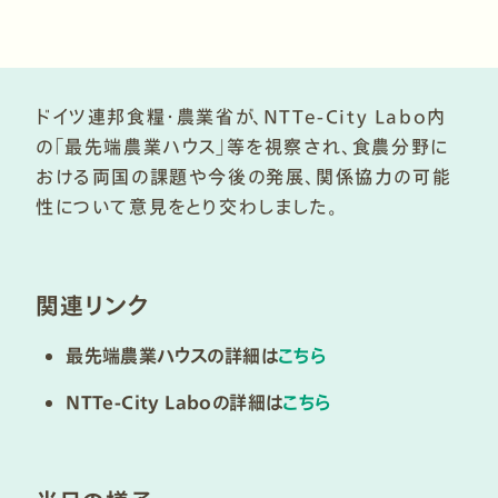
ドイツ連邦食糧・農業省が、NTTe-City Labo内
の「最先端農業ハウス」等を視察され、食農分野に
おける両国の課題や今後の発展、関係協力の可能
性について意見をとり交わしました。
関連リンク
最先端農業ハウスの詳細は
こちら
NTTe-City Laboの詳細は
こちら