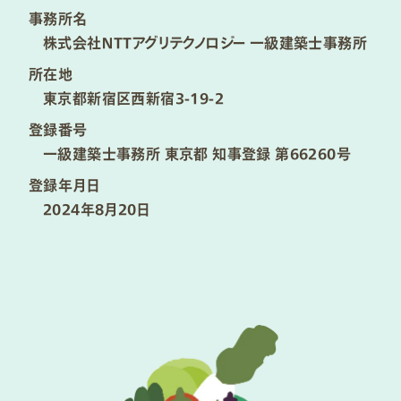
事務所名
株式会社ＮＴＴアグリテクノロジー 一級建築士事務所
所在地
東京都新宿区西新宿3-19-2
登録番号
一級建築士事務所 東京都 知事登録 第66260号
登録年月日
2024年8月20日