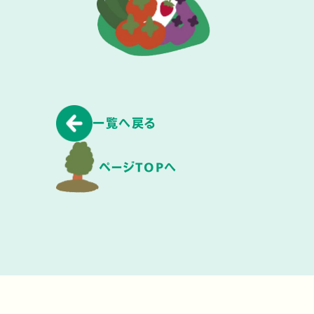
一覧へ戻る
ページTOPへ