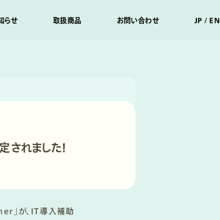
知らせ
取扱商品
お問い合わせ
JP
EN
認定されました！
er」が、IT導入補助