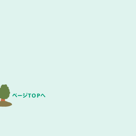
ページTOPへ