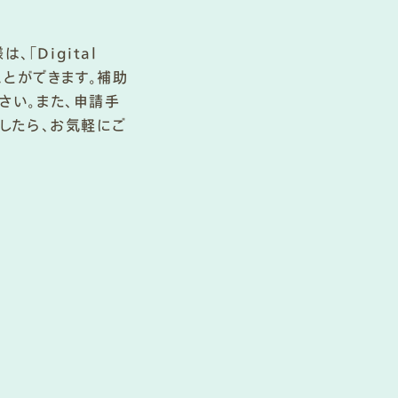
「Digital
ことができます。補助
さい。また、申請手
ましたら、お気軽にご