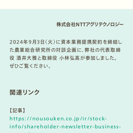
株式会社NTTアグリテクノロジー
2024年9月3日（火）に資本業務提携契約を締結し
た農業総合研究所の対談企画に、弊社の代表取締
役 酒井大雅と取締役 小林弘高が参加しました。
ぜひご覧ください。
関連リンク
【記事】
https://nousouken.co.jp/ir/stock-
info/shareholder-newsletter-business-