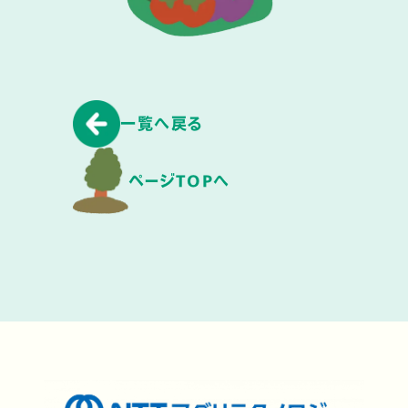
一覧へ戻る
ページTOPへ