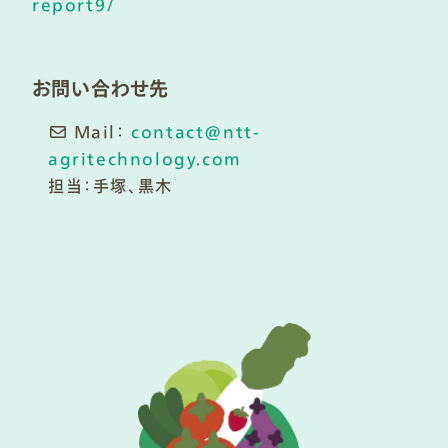
report9/
お問い合わせ先
Mail：
contact@ntt-
agritechnology.com
担当：手塚、黒木