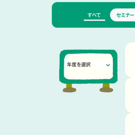
すべて
セミナー