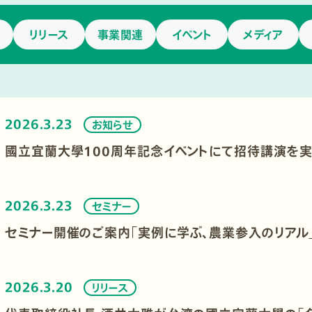
リリース
事業関連
イベント
メディア
2026.3.23
お知らせ
國立宜蘭大學100周年記念イベントにて招待講演を実
2026.3.23
セミナー
セミナー開催のご案内「実例に学ぶ、農業参入のリア
2026.3.20
リリース