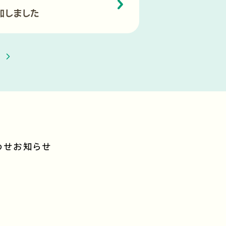
加しました
わせ
お知らせ