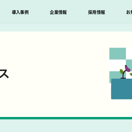
導入事例
企業情報
採用情報
お
ス