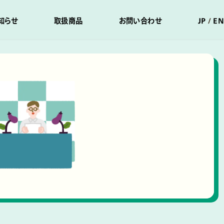
知らせ
取扱商品
お問い合わせ
JP
EN