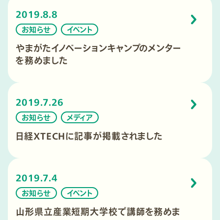
2019.8.8
お知らせ
イベント
やまがたイノベーションキャンプのメンター
を務めました
2019.7.26
お知らせ
メディア
日経ＸTECHに記事が掲載されました
2019.7.4
お知らせ
イベント
山形県立産業短期大学校で講師を務めま