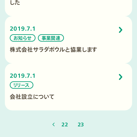
した
2019.7.1
お知らせ
事業関連
株式会社サラダボウルと協業します
2019.7.1
リリース
会社設立について
22
23