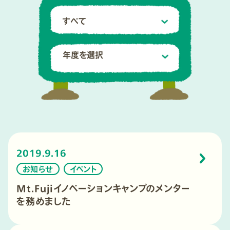
2019.9.16
お知らせ
イベント
Mt.Fujiイノベーションキャンプのメンター
を務めました