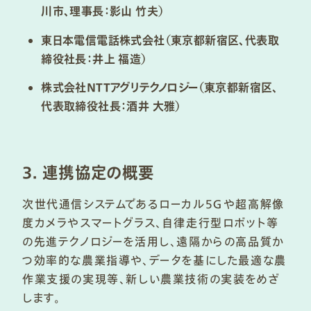
川市、理事長：影山 竹夫）
東日本電信電話株式会社（東京都新宿区、代表取
締役社長：井上 福造）
株式会社NTTアグリテクノロジー（東京都新宿区、
代表取締役社長：酒井 大雅）
3. 連携協定の概要
次世代通信システムであるローカル５Ｇや超高解像
度カメラやスマートグラス、自律走行型ロボット等
の先進テクノロジーを活用し、遠隔からの高品質か
つ効率的な農業指導や、データを基にした最適な農
作業支援の実現等、新しい農業技術の実装をめざ
します。