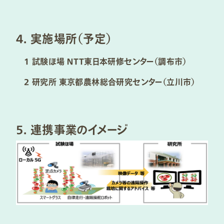
4. 実施場所（予定）
試験ほ場 ＮＴＴ東日本研修センター（調布市）
研究所 東京都農林総合研究センター（立川市）
5. 連携事業のイメージ