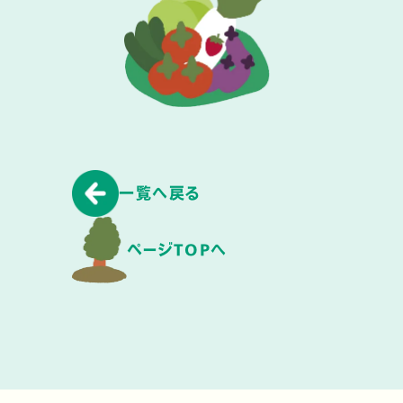
一覧へ戻る
ページTOPへ