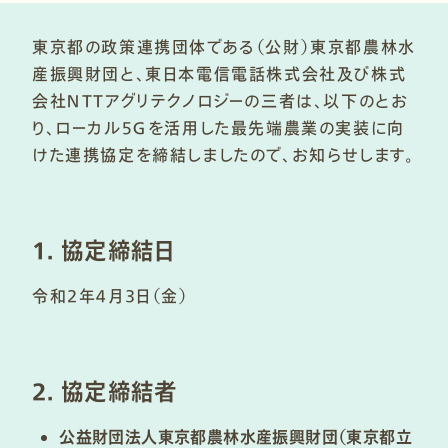
東京都の政策連携団体である（公財）東京都農林水
産振興財団と、東日本電信電話株式会社及び株式
会社ＮＴＴアグリテクノロジーの三者は、以下のとお
り、ローカル５Ｇを活用した最先端農業の実装に向
けた連携協定を締結しましたので、お知らせします。
1. 協定締結日
令和２年４月３日（金）
2. 協定締結者
公益財団法人東京都農林水産振興財団（東京都立