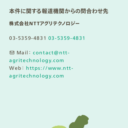
本件に関する報道機関からの問合わせ先
株式会社NTTアグリテクノロジー
03-5359-4831
03-5359-4831
Mail：
contact@ntt-
agritechnology.com
Web：
https://www.ntt-
agritechnology.com