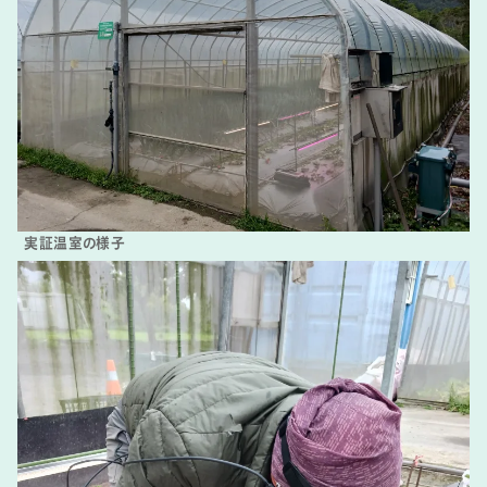
実証温室の様子