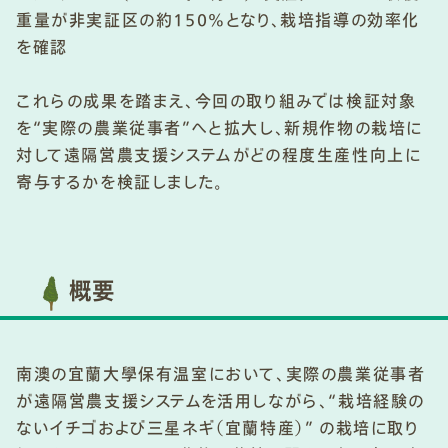
重量が非実証区の約150%となり、栽培指導の効率化
を確認
これらの成果を踏まえ、今回の取り組みでは検証対象
を“実際の農業従事者”へと拡大し、新規作物の栽培に
対して遠隔営農支援システムがどの程度生産性向上に
寄与するかを検証しました。
概要
南澳の宜蘭大學保有温室において、実際の農業従事者
が遠隔営農支援システムを活用しながら、“栽培経験の
ないイチゴおよび三星ネギ（宜蘭特産）” の栽培に取り