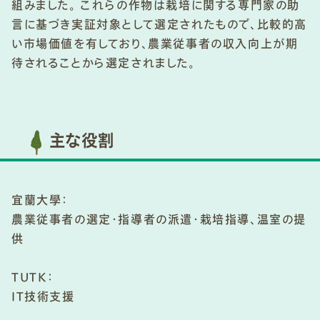
組みました。 これらの作物は栽培に関する専門家の助
言に基づき実証対象として選定されたもので、比較的高
い市場価値を有しており、農業従事者の収入向上が期
待されることから選定されました。
主な役割
宜蘭大學：
農業従事者の選定・指導者の派遣・栽培指導、温室の提
供
TUTK：
IT技術支援