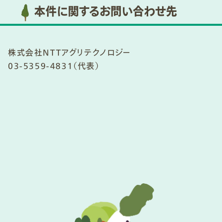
本件に関するお問い合わせ先
株式会社NTTアグリテクノロジー
03-5359-4831（代表）