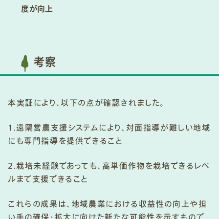
度が向上
考察
本実証により、以下の点が確認されました。
1.遠隔営農支援システムにより、対面指導が難しい地域
にも専門指導を提供できること
2.栽培未経験であっても、高単価作物を栽培できるレベ
ルまで支援できること
これらの成果は、地域農業における収益性の向上や担
い手の確保・拡大に向けた新たな可能性を示すもので