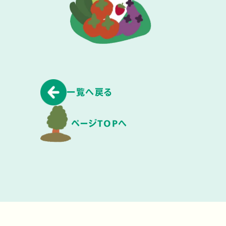
一覧へ戻る
ページTOPへ