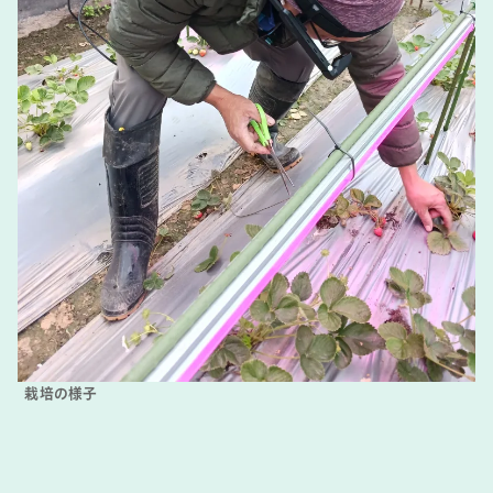
栽培の様子