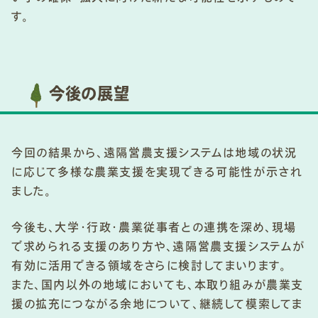
す。
今後の展望
今回の結果から、遠隔営農支援システムは地域の状況
に応じて多様な農業支援を実現できる可能性が示され
ました。
今後も、大学・行政・農業従事者との連携を深め、現場
で求められる支援のあり方や、遠隔営農支援システムが
有効に活用できる領域をさらに検討してまいります。
また、国内以外の地域においても、本取り組みが農業支
援の拡充につながる余地について、継続して模索してま