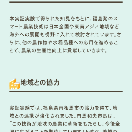
本実証実験で得られた知見をもとに、福島発のス
マート農業技術は日本全国や東南アジア地域など
海外への展開も視野に入れて検討されています。さ
らに、他の農作物や水稲品種への応用を進めるこ
とで、農業の生産性向上に貢献していきます。
地域との協力
実証実験では、福島県南相馬市の協力を得て、地
域との連携が強化されました。門馬和夫市長は
、
「この技術が地域の農業に革新をもたらし、今後全
国に広がることを期待しています」と述べ、地域の