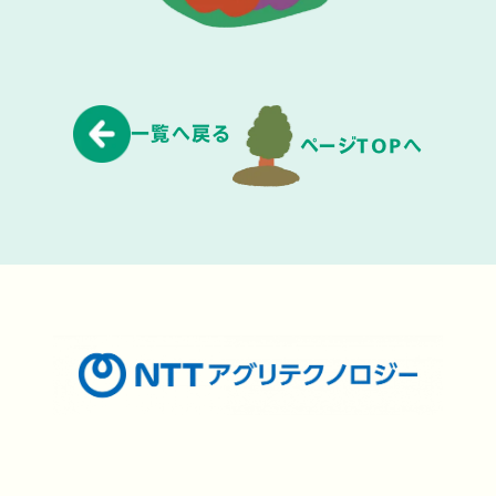
一覧へ戻る
ページTOPへ