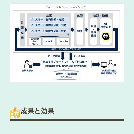
成果と効果