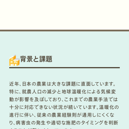
背景と課題
近年、日本の農業は大きな課題に直面しています。
特に、就農人口の減少と地球温暖化による気候変
動が影響を及ぼしており、これまでの農業手法では
十分に対応できない状況が続いています。温暖化の
進行に伴い、従来の農業経験則が通用しにくくな
り、病害虫の発生や適切な施肥のタイミングを判断