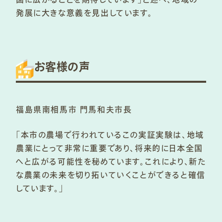
発展に大きな意義を見出しています。
お客様の声
福島県南相馬市 門馬和夫市長
「本市の農場で行われているこの実証実験は、地域
農業にとって非常に重要であり、将来的に日本全国
へと広がる可能性を秘めています。これにより、新た
な農業の未来を切り拓いていくことができると確信
しています。」