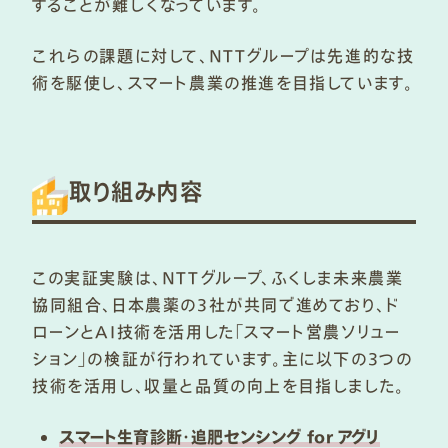
することが難しくなっています。
これらの課題に対して、NTTグループは先進的な技
術を駆使し、スマート農業の推進を目指しています。
取り組み内容
この実証実験は、NTTグループ、ふくしま未来農業
協同組合、日本農薬の3社が共同で進めており、ド
ローンとAI技術を活用した「スマート営農ソリュー
ション」の検証が行われています。主に以下の3つの
技術を活用し、収量と品質の向上を目指しました。
スマート生育診断・追肥センシング for アグリ