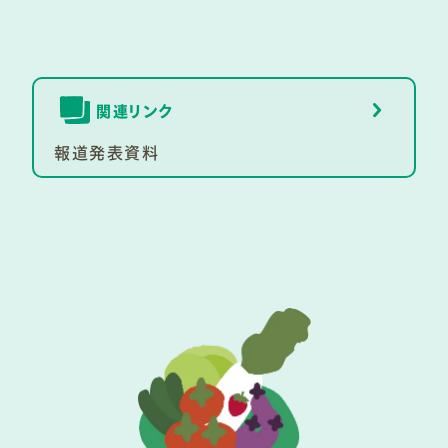
関連リンク
報道発表資料