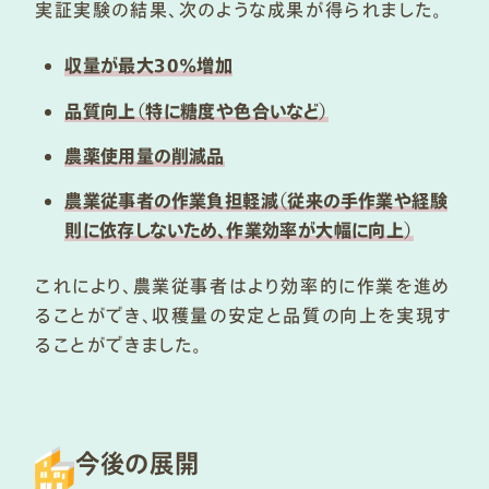
実証実験の結果、次のような成果が得られました。
収量が最大30%増加
品質向上（特に糖度や色合いなど）
農薬使用量の削減品
農業従事者の作業負担軽減（従来の手作業や経験
則に依存しないため、作業効率が大幅に向上）
これにより、農業従事者はより効率的に作業を進め
ることができ、収穫量の安定と品質の向上を実現す
ることができました。
今後の展開