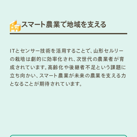
スマート農業で地域を支える
ITとセンサー技術を活用することで、山形セルリー
の栽培は劇的に効率化され、次世代の農業者が育
成されています。高齢化や後継者不足という課題に
立ち向かい、スマート農業が未来の農業を支える力
となることが期待されています。