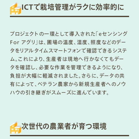
ICTで栽培管理がラクに効率的に
プロジェクトの一環として導入された「eセンシング
For アグリ」は、圃場の温度、湿度、照度などのデー
タをリアルタイムスマートフォンで確認できるシステ
ム。これにより、生産者は現地へ行かなくてもデー
タを確認し、必要な作業を管理できるようになり、
負担が大幅に軽減されました。さらに、データの共
有によって、ベテラン農家から新規生産者へのノウ
ハウの引き継ぎがスムーズに進んでいます。
次世代の農業者が育つ環境