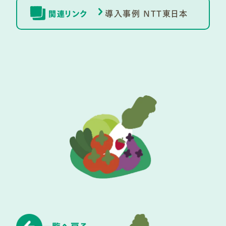
導入事例 NTT東日本
関連リンク