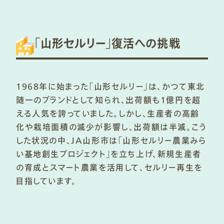
「山形セルリー」復活への挑戦
1968年に始まった「山形セルリー」は、かつて東北
随一のブランドとして知られ、出荷額も1億円を超
える人気を誇っていました。しかし、生産者の高齢
化や栽培面積の減少が影響し、出荷額は半減。こう
した状況の中、JA山形市は「山形セルリー農業みら
い基地創生プロジェクト」を立ち上げ、新規生産者
の育成とスマート農業を活用して、セルリー再生を
目指しています。