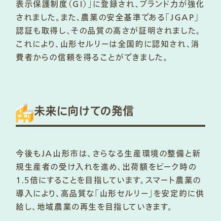
表示保護制度（GI）」に登録され、ブランド力が強化
されました。また、農業の安全基準である「JGAP」
認証も取得し、その品質の高さが証明されました。
これにより、山形セルリーは全国的に認知され、消
費者からの信頼を得ることができました。
未来に向けての発信
今後もJA山形市は、さらなる生産環境の整備と新
規生産者の受け入れを進め、出荷額をピーク時の
1.5倍にすることを目指しています。スマート農業の
導入により、高品質な「山形セルリー」を安定的に供
給し、地域農業の再生を目指していきます。