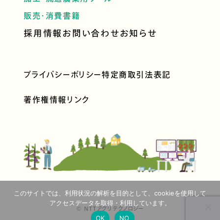
販売・消費
書籍
採用情報
お問い合わせ
お知らせ
プライバシーポリシー
特定商取引法表記
著作権情報
リンク
このサイトでは、利用状況の解析を目的として、cookieを使用して
アクセスデータを取得・利用しています。
© NTTアグリテクノロジー
OK
NO