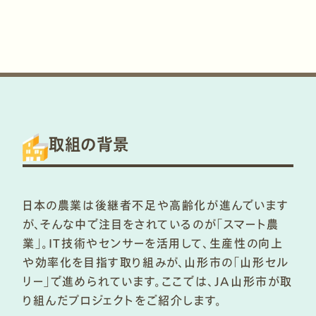
取組の背景
日本の農業は後継者不足や高齢化が進んでいます
が、そんな中で注目をされているのが「スマート農
業」。IT技術やセンサーを活用して、生産性の向上
や効率化を目指す取り組みが、山形市の「山形セル
リー」で進められています。ここでは、JA山形市が取
り組んだプロジェクトをご紹介します。