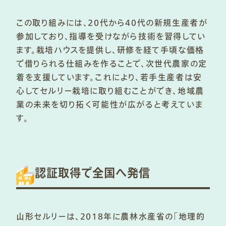
この取り組みには、20代から40代の新規生産者が
参加しており、指導を受けながら技術を習得してい
ます。栽培ハウスを提供し、研修を経て手頃な価格
で借りられる仕組みを作ることで、次世代農家の定
着を支援しています。これにより、若手生産者は安
心してセルリー栽培に取り組むことができ、地域農
業の未来を切り拓く可能性が広がると考えていま
す。
認証取得で全国へ発信
山形セルリーは、2018年に農林水産省の「地理的