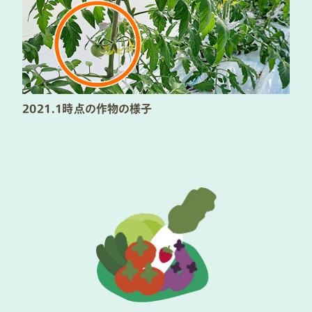
2021.1時点の作物の様子​