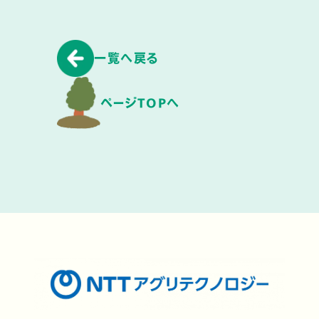
一覧へ戻る
ページTOPへ