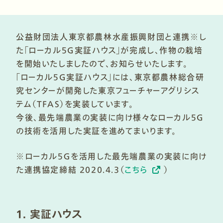
公益財団法人東京都農林水産振興財団と連携※し
た「ローカル５G実証ハウス」が完成し、作物の栽培
を開始いたしましたので、お知らせいたします。​
「ローカル５G実証ハウス」には、東京都農林総合研
究センターが開発した東京フューチャーアグリシス
テム（TFAS）を実装しています。​
今後、最先端農業の実装に向け様々なローカル５G
の技術を活用した実証を進めてまいります。​
※ローカル５Ｇを活用した最先端農業の実装に向け
た連携協定締結 2020.4.3（
こちら
）​
1. 実証ハウス