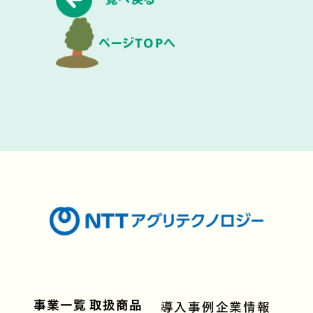
ページTOPへ
事業一覧
取扱商品
導入事例
企業情報